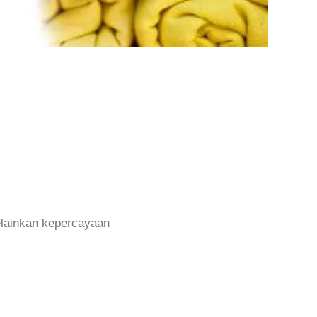
melainkan kepercayaan