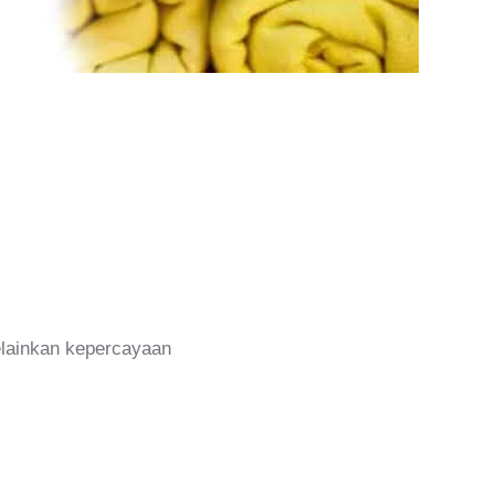
melainkan kepercayaan