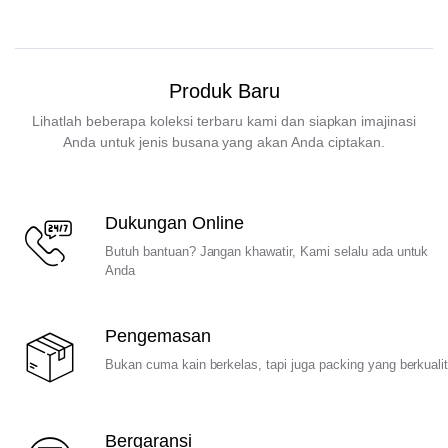
Produk Baru
Lihatlah beberapa koleksi terbaru kami dan siapkan imajinasi
Anda untuk jenis busana yang akan Anda ciptakan.
Dukungan Online
Butuh bantuan? Jangan khawatir, Kami selalu ada untuk
Anda
Pengemasan
Bukan cuma kain berkelas, tapi juga packing yang berkuali
Bergaransi