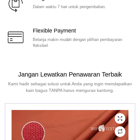
Dalam waktu 7 hari untuk pengembalian.
Flexible Payment
Belanja makin mudah dengan pilihan pembayaran
fleksibel
Jangan Lewatkan Penawaran Terbaik
Kami hadir sebagai solusi untuk Anda yang ingin mendapatkan
kain bagus TANPA harus menguras kantong.