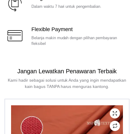
Dalam waktu 7 hari untuk pengembalian.
Flexible Payment
Belanja makin mudah dengan pilihan pembayaran
fleksibel
Jangan Lewatkan Penawaran Terbaik
Kami hadir sebagai solusi untuk Anda yang ingin mendapatkan
kain bagus TANPA harus menguras kantong.