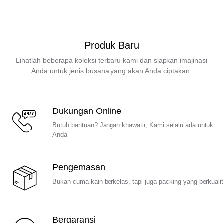
Produk Baru
Lihatlah beberapa koleksi terbaru kami dan siapkan imajinasi
Anda untuk jenis busana yang akan Anda ciptakan.
Dukungan Online
Butuh bantuan? Jangan khawatir, Kami selalu ada untuk
Anda
Pengemasan
Bukan cuma kain berkelas, tapi juga packing yang berkuali
Bergaransi