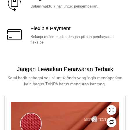
Dalam waktu 7 hari untuk pengembalian.
Flexible Payment
Belanja makin mudah dengan pilihan pembayaran
fleksibel
Jangan Lewatkan Penawaran Terbaik
Kami hadir sebagai solusi untuk Anda yang ingin mendapatkan
kain bagus TANPA harus menguras kantong.