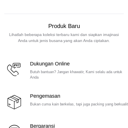
Produk Baru
Lihatlah beberapa koleksi terbaru kami dan siapkan imajinasi
Anda untuk jenis busana yang akan Anda ciptakan.
Dukungan Online
Butuh bantuan? Jangan khawatir, Kami selalu ada untuk
Anda
Pengemasan
Bukan cuma kain berkelas, tapi juga packing yang berkuali
Bergaransi