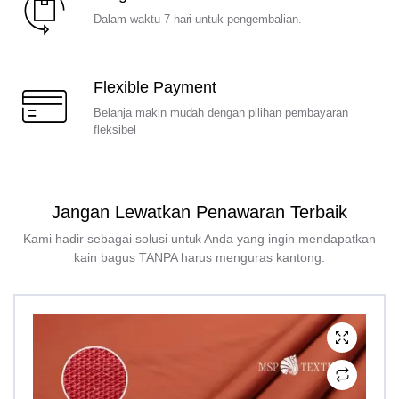
Dalam waktu 7 hari untuk pengembalian.
Flexible Payment
Belanja makin mudah dengan pilihan pembayaran
fleksibel
Jangan Lewatkan Penawaran Terbaik
Kami hadir sebagai solusi untuk Anda yang ingin mendapatkan
kain bagus TANPA harus menguras kantong.