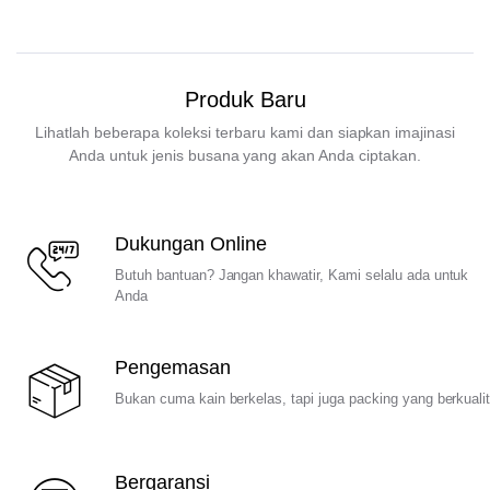
Produk Baru
Lihatlah beberapa koleksi terbaru kami dan siapkan imajinasi
Anda untuk jenis busana yang akan Anda ciptakan.
Dukungan Online
Butuh bantuan? Jangan khawatir, Kami selalu ada untuk
Anda
Pengemasan
Bukan cuma kain berkelas, tapi juga packing yang berkuali
Bergaransi