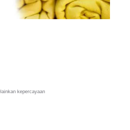
melainkan kepercayaan