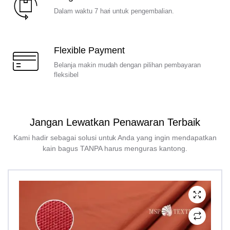
Dalam waktu 7 hari untuk pengembalian.
Flexible Payment
Belanja makin mudah dengan pilihan pembayaran
fleksibel
Jangan Lewatkan Penawaran Terbaik
Kami hadir sebagai solusi untuk Anda yang ingin mendapatkan
kain bagus TANPA harus menguras kantong.