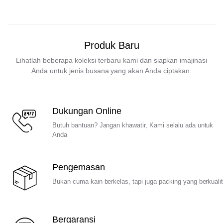
Produk Baru
Lihatlah beberapa koleksi terbaru kami dan siapkan imajinasi
Anda untuk jenis busana yang akan Anda ciptakan.
Dukungan Online
Butuh bantuan? Jangan khawatir, Kami selalu ada untuk
Anda
Pengemasan
Bukan cuma kain berkelas, tapi juga packing yang berkuali
Bergaransi