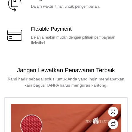
Dalam waktu 7 hari untuk pengembalian.
Flexible Payment
Belanja makin mudah dengan pilihan pembayaran
fleksibel
Jangan Lewatkan Penawaran Terbaik
Kami hadir sebagai solusi untuk Anda yang ingin mendapatkan
kain bagus TANPA harus menguras kantong.