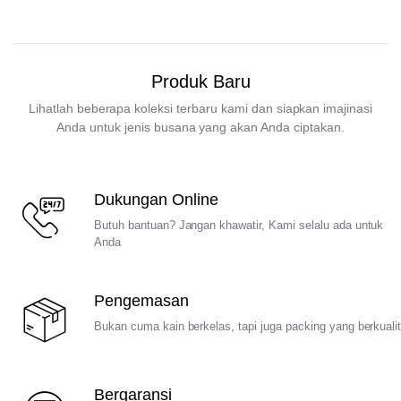
Produk Baru
Lihatlah beberapa koleksi terbaru kami dan siapkan imajinasi
Anda untuk jenis busana yang akan Anda ciptakan.
Dukungan Online
Butuh bantuan? Jangan khawatir, Kami selalu ada untuk
Anda
Pengemasan
Bukan cuma kain berkelas, tapi juga packing yang berkuali
Bergaransi