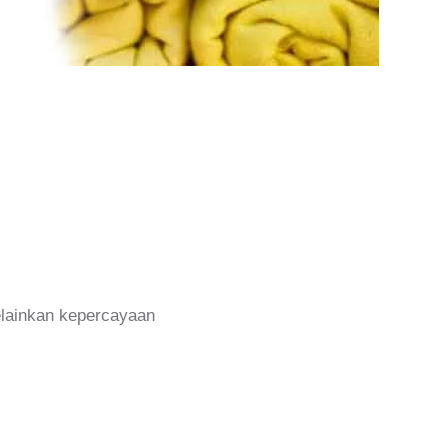
melainkan kepercayaan