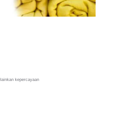
melainkan kepercayaan