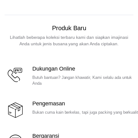
Produk Baru
Lihatlah beberapa koleksi terbaru kami dan siapkan imajinasi
Anda untuk jenis busana yang akan Anda ciptakan.
Dukungan Online
Butuh bantuan? Jangan khawatir, Kami selalu ada untuk
Anda
Pengemasan
Bukan cuma kain berkelas, tapi juga packing yang berkuali
Bergaransi