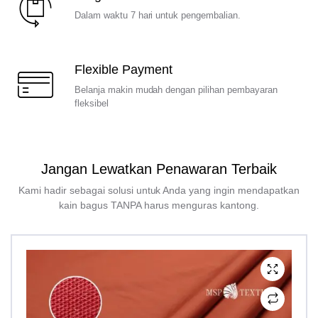
Dalam waktu 7 hari untuk pengembalian.
Flexible Payment
Belanja makin mudah dengan pilihan pembayaran
fleksibel
Jangan Lewatkan Penawaran Terbaik
Kami hadir sebagai solusi untuk Anda yang ingin mendapatkan
kain bagus TANPA harus menguras kantong.