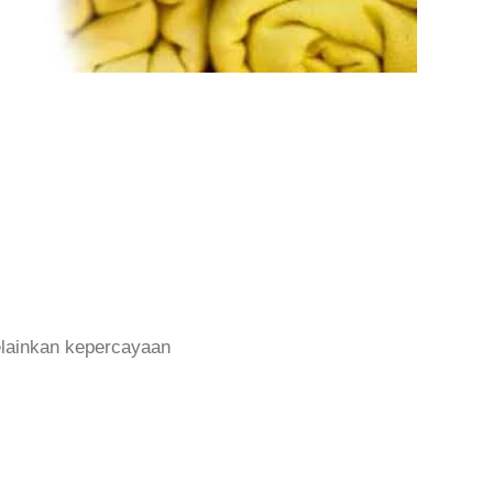
melainkan kepercayaan