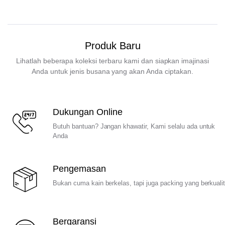
Produk Baru
Lihatlah beberapa koleksi terbaru kami dan siapkan imajinasi
Anda untuk jenis busana yang akan Anda ciptakan.
Dukungan Online
Butuh bantuan? Jangan khawatir, Kami selalu ada untuk
Anda
Pengemasan
Bukan cuma kain berkelas, tapi juga packing yang berkuali
Bergaransi