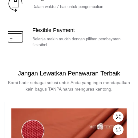
Dalam waktu 7 hari untuk pengembalian.
Flexible Payment
Belanja makin mudah dengan pilihan pembayaran
fleksibel
Jangan Lewatkan Penawaran Terbaik
Kami hadir sebagai solusi untuk Anda yang ingin mendapatkan
kain bagus TANPA harus menguras kantong.