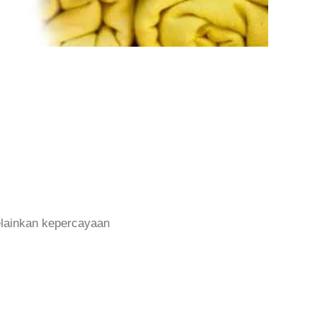
melainkan kepercayaan