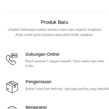
Produk Baru
Lihatlah beberapa koleksi terbaru kami dan siapkan imajinasi
Anda untuk jenis busana yang akan Anda ciptakan.
Dukungan Online
Butuh bantuan? Jangan khawatir, Kami selalu ada untuk
Anda
Pengemasan
Bukan cuma kain berkelas, tapi juga packing yang berkuali
Bergaransi