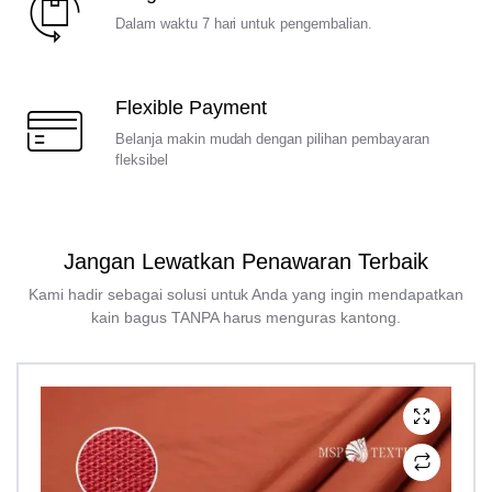
Dalam waktu 7 hari untuk pengembalian.
Flexible Payment
Belanja makin mudah dengan pilihan pembayaran
fleksibel
Jangan Lewatkan Penawaran Terbaik
Kami hadir sebagai solusi untuk Anda yang ingin mendapatkan
kain bagus TANPA harus menguras kantong.