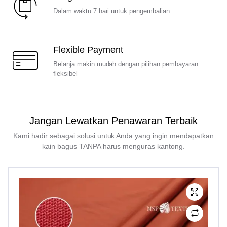
Dalam waktu 7 hari untuk pengembalian.
Flexible Payment
Belanja makin mudah dengan pilihan pembayaran
fleksibel
Jangan Lewatkan Penawaran Terbaik
Kami hadir sebagai solusi untuk Anda yang ingin mendapatkan
kain bagus TANPA harus menguras kantong.