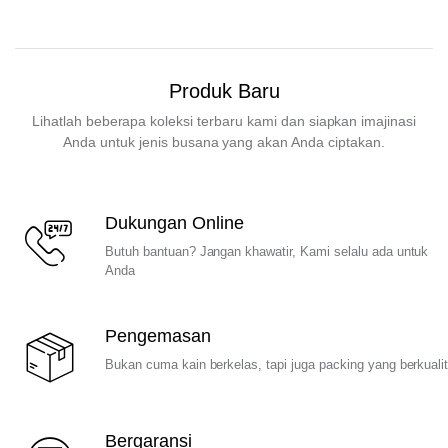
Produk Baru
Lihatlah beberapa koleksi terbaru kami dan siapkan imajinasi
Anda untuk jenis busana yang akan Anda ciptakan.
Dukungan Online
Butuh bantuan? Jangan khawatir, Kami selalu ada untuk
Anda
Pengemasan
Bukan cuma kain berkelas, tapi juga packing yang berkuali
Bergaransi