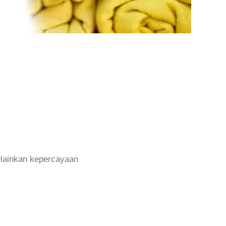
melainkan kepercayaan