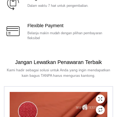
Dalam waktu 7 hari untuk pengembalian.
Flexible Payment
Belanja makin mudah dengan pilihan pembayaran
fleksibel
Jangan Lewatkan Penawaran Terbaik
Kami hadir sebagai solusi untuk Anda yang ingin mendapatkan
kain bagus TANPA harus menguras kantong.