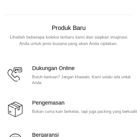
Produk Baru
Lihatlah beberapa koleksi terbaru kami dan siapkan imajinasi
Anda untuk jenis busana yang akan Anda ciptakan.
Dukungan Online
Butuh bantuan? Jangan khawatir, Kami selalu ada untuk
Anda
Pengemasan
Bukan cuma kain berkelas, tapi juga packing yang berkuali
Bergaransi