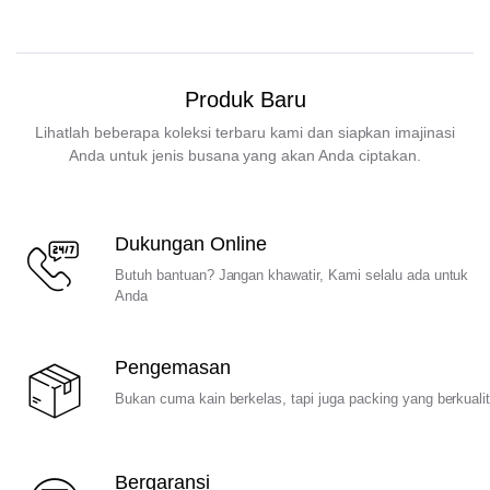
Produk Baru
Lihatlah beberapa koleksi terbaru kami dan siapkan imajinasi
Anda untuk jenis busana yang akan Anda ciptakan.
Dukungan Online
Butuh bantuan? Jangan khawatir, Kami selalu ada untuk
Anda
Pengemasan
Bukan cuma kain berkelas, tapi juga packing yang berkuali
Bergaransi