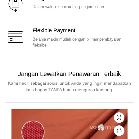
Dalam waktu 7 hari untuk pengembalian.
Flexible Payment
Belanja makin mudah dengan pilihan pembayaran
fleksibel
Jangan Lewatkan Penawaran Terbaik
Kami hadir sebagai solusi untuk Anda yang ingin mendapatkan
kain bagus TANPA harus menguras kantong.