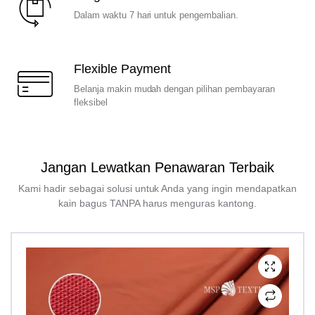
Dalam waktu 7 hari untuk pengembalian.
Flexible Payment
Belanja makin mudah dengan pilihan pembayaran
fleksibel
Jangan Lewatkan Penawaran Terbaik
Kami hadir sebagai solusi untuk Anda yang ingin mendapatkan
kain bagus TANPA harus menguras kantong.