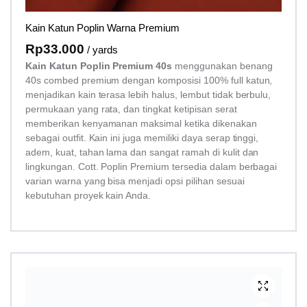
Kain Katun Poplin Warna Premium
Rp
33.000
/ yards
Kain Katun Poplin Premium 40s
menggunakan benang
40s combed premium dengan komposisi 100% full katun,
menjadikan kain terasa lebih halus, lembut tidak berbulu,
permukaan yang rata, dan tingkat ketipisan serat
memberikan kenyamanan maksimal ketika dikenakan
sebagai outfit. Kain ini juga memiliki daya serap tinggi,
adem, kuat, tahan lama dan sangat ramah di kulit dan
lingkungan. Cott. Poplin Premium tersedia dalam berbagai
varian warna yang bisa menjadi opsi pilihan sesuai
kebutuhan proyek kain Anda.