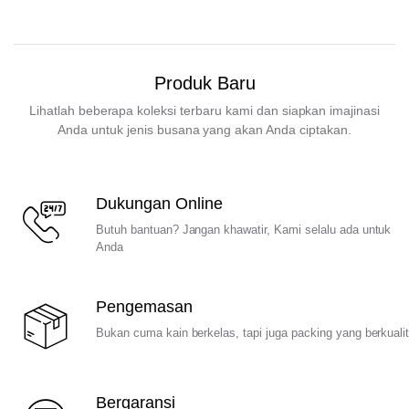
Produk Baru
Lihatlah beberapa koleksi terbaru kami dan siapkan imajinasi
Anda untuk jenis busana yang akan Anda ciptakan.
Dukungan Online
Butuh bantuan? Jangan khawatir, Kami selalu ada untuk
Anda
Pengemasan
Bukan cuma kain berkelas, tapi juga packing yang berkuali
Bergaransi