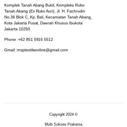
Komplek Tanah Abang Bukit, Kompleks Ruko
Tanah Abang (Ex Ruko Auri), Jl. H. Fachrudin
No.36 Blok C, Kp. Bali, Kecamatan Tanah Abang,
Kota Jakarta Pusat, Daerah Khusus Ibukota
Jakarta 10250
Phone :+62 851 5916 5512
Gmail :msptextileonline@gmail.com
Copyright 2024 ©
Multi Sukses Prakarsa