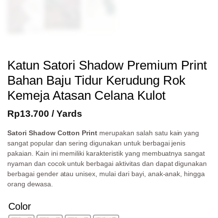
Katun Satori Shadow Premium Print
Bahan Baju Tidur Kerudung Rok
Kemeja Atasan Celana Kulot
Rp
13.700
/ Yards
Satori Shadow Cotton Print
merupakan salah satu kain yang
sangat popular dan sering digunakan untuk berbagai jenis
pakaian. Kain ini memiliki karakteristik yang membuatnya sangat
nyaman dan cocok untuk berbagai aktivitas dan dapat digunakan
berbagai gender atau unisex, mulai dari bayi, anak-anak, hingga
orang dewasa.
Color