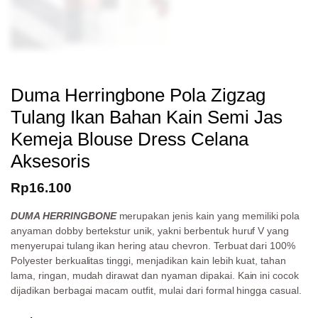
Duma Herringbone Pola Zigzag
Tulang Ikan Bahan Kain Semi Jas
Kemeja Blouse Dress Celana
Aksesoris
Rp
16.100
DUMA HERRINGBONE
merupakan jenis kain yang memiliki pola
anyaman dobby bertekstur unik, yakni berbentuk huruf V yang
menyerupai tulang ikan hering atau chevron. Terbuat dari 100%
Polyester berkualitas tinggi, menjadikan kain lebih kuat, tahan
lama, ringan, mudah dirawat dan nyaman dipakai. Kain ini cocok
dijadikan berbagai macam outfit, mulai dari formal hingga casual.